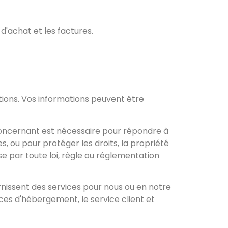
d'achat et les factures.
tions. Vos informations peuvent être
concernant est nécessaire pour répondre à
s, ou pour protéger les droits, la propriété
e par toute loi, règle ou réglementation
nissent des services pour nous ou en notre
ces d'hébergement, le service client et