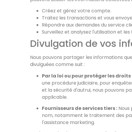
Créez et gérez votre compte.
Traitez les transactions et vous envoye
Répondre aux demandes du service clien
Surveillez et analysez l'utilisation et 
Divulgation de vos in
Nous pouvons partager les informations que 
divulguées comme suit :
Par la loi ou pour protéger les droits 
une procédure judiciaire, pour enquêter 
et la sécurité d'autrui, nous pouvons p
applicable.
Fournisseurs de services tiers :
Nous p
nom, notamment le traitement des paiem
l'assistance marketing.