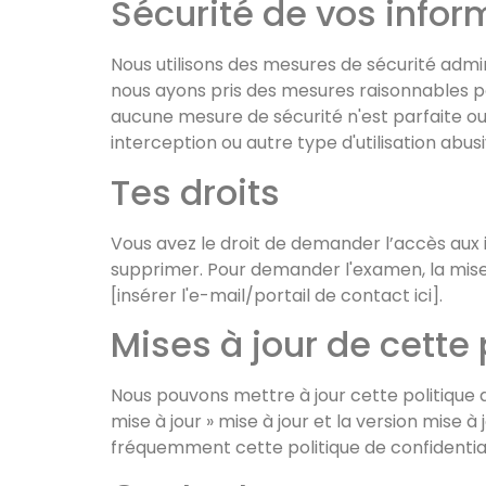
Sécurité de vos infor
Nous utilisons des mesures de sécurité admi
nous ayons pris des mesures raisonnables po
aucune mesure de sécurité n'est parfaite o
interception ou autre type d'utilisation abusi
Tes droits
Vous avez le droit de demander l’accès aux 
supprimer. Pour demander l'examen, la mise
[insérer l'e-mail/portail de contact ici].
Mises à jour de cette 
Nous pouvons mettre à jour cette politique d
mise à jour » mise à jour et la version mise 
fréquemment cette politique de confidentia