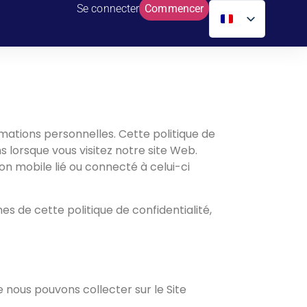
Se connecter
Commencer
mations personnelles. Cette politique de
 lorsque vous visitez notre site Web.
on mobile lié ou connecté à celui-ci
es de cette politique de confidentialité,
nous pouvons collecter sur le Site