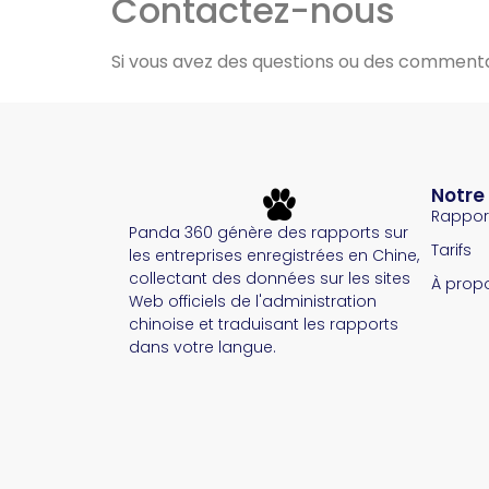
Contactez-nous
Si vous avez des questions ou des commentai
Notre
Rappor
Panda 360 génère des rapports sur
Tarifs
les entreprises enregistrées en Chine,
collectant des données sur les sites
À prop
Web officiels de l'administration
chinoise et traduisant les rapports
dans votre langue.