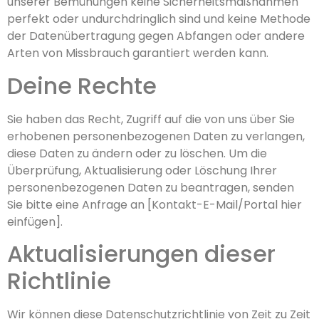
unserer Bemühungen keine Sicherheitsmaßnahmen
perfekt oder undurchdringlich sind und keine Methode
der Datenübertragung gegen Abfangen oder andere
Arten von Missbrauch garantiert werden kann.
Deine Rechte
Sie haben das Recht, Zugriff auf die von uns über Sie
erhobenen personenbezogenen Daten zu verlangen,
diese Daten zu ändern oder zu löschen. Um die
Überprüfung, Aktualisierung oder Löschung Ihrer
personenbezogenen Daten zu beantragen, senden
Sie bitte eine Anfrage an [Kontakt-E-Mail/Portal hier
einfügen].
Aktualisierungen dieser
Richtlinie
Wir können diese Datenschutzrichtlinie von Zeit zu Zeit