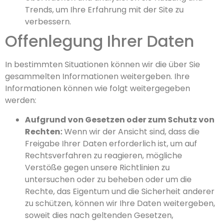
Trends, um Ihre Erfahrung mit der Site zu
verbessern.
Offenlegung Ihrer Daten
In bestimmten Situationen können wir die über Sie
gesammelten Informationen weitergeben. Ihre
Informationen können wie folgt weitergegeben
werden:
Aufgrund von Gesetzen oder zum Schutz von
Rechten:
Wenn wir der Ansicht sind, dass die
Freigabe Ihrer Daten erforderlich ist, um auf
Rechtsverfahren zu reagieren, mögliche
Verstöße gegen unsere Richtlinien zu
untersuchen oder zu beheben oder um die
Rechte, das Eigentum und die Sicherheit anderer
zu schützen, können wir Ihre Daten weitergeben,
soweit dies nach geltenden Gesetzen,