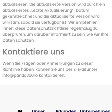
aktualisieren. Die aktualisierte Version wird durch ein
aktualisiertes „Letzte Aktualisierung“-Datum
gekennzeichnet und die aktualisierte Version wird
wirksam, sobald sie verfügbar ist. Wir empfehlen
Ihnen, diese Datenschutzrichtlinie regelmäßig zu
überprüfen, um darüber informiert zu sein, wie wir Ihre
Daten schützen.
Kontaktiere uns
Wenn Sie Fragen oder Anmerkungen zu dieser
Richtlinie haben, können Sie uns per E-Mail unter
info@panda360.io kontaktieren.
Unser
Erkunden
Unternehmen