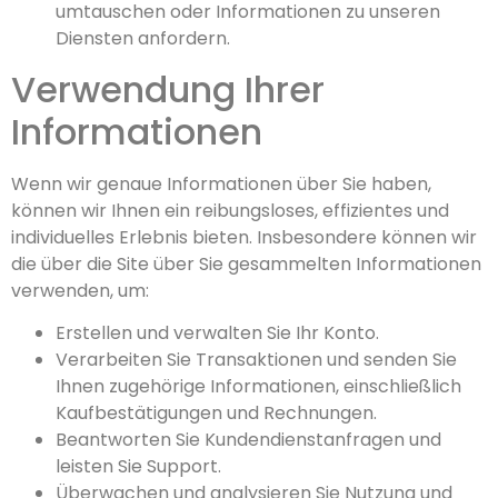
umtauschen oder Informationen zu unseren
Diensten anfordern.
Verwendung Ihrer
Informationen
Wenn wir genaue Informationen über Sie haben,
können wir Ihnen ein reibungsloses, effizientes und
individuelles Erlebnis bieten. Insbesondere können wir
die über die Site über Sie gesammelten Informationen
verwenden, um:
Erstellen und verwalten Sie Ihr Konto.
Verarbeiten Sie Transaktionen und senden Sie
Ihnen zugehörige Informationen, einschließlich
Kaufbestätigungen und Rechnungen.
Beantworten Sie Kundendienstanfragen und
leisten Sie Support.
Überwachen und analysieren Sie Nutzung und