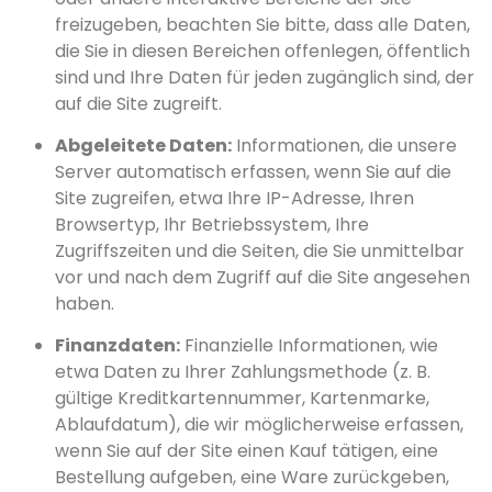
freizugeben, beachten Sie bitte, dass alle Daten,
die Sie in diesen Bereichen offenlegen, öffentlich
sind und Ihre Daten für jeden zugänglich sind, der
auf die Site zugreift.
Abgeleitete Daten:
Informationen, die unsere
Server automatisch erfassen, wenn Sie auf die
Site zugreifen, etwa Ihre IP-Adresse, Ihren
Browsertyp, Ihr Betriebssystem, Ihre
Zugriffszeiten und die Seiten, die Sie unmittelbar
vor und nach dem Zugriff auf die Site angesehen
haben.
Finanzdaten:
Finanzielle Informationen, wie
etwa Daten zu Ihrer Zahlungsmethode (z. B.
gültige Kreditkartennummer, Kartenmarke,
Ablaufdatum), die wir möglicherweise erfassen,
wenn Sie auf der Site einen Kauf tätigen, eine
Bestellung aufgeben, eine Ware zurückgeben,