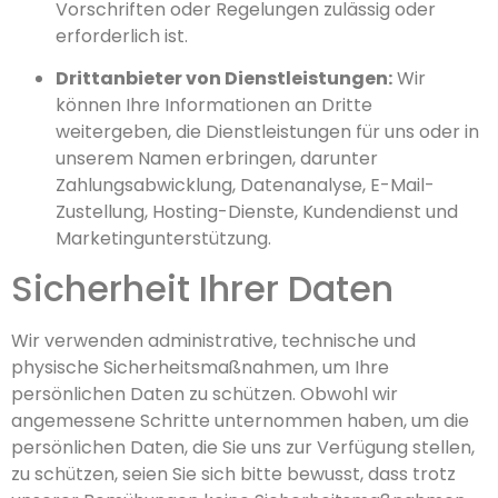
Vorschriften oder Regelungen zulässig oder
erforderlich ist.
Drittanbieter von Dienstleistungen:
Wir
können Ihre Informationen an Dritte
weitergeben, die Dienstleistungen für uns oder in
unserem Namen erbringen, darunter
Zahlungsabwicklung, Datenanalyse, E-Mail-
Zustellung, Hosting-Dienste, Kundendienst und
Marketingunterstützung.
Sicherheit Ihrer Daten
Wir verwenden administrative, technische und
physische Sicherheitsmaßnahmen, um Ihre
persönlichen Daten zu schützen. Obwohl wir
angemessene Schritte unternommen haben, um die
persönlichen Daten, die Sie uns zur Verfügung stellen,
zu schützen, seien Sie sich bitte bewusst, dass trotz