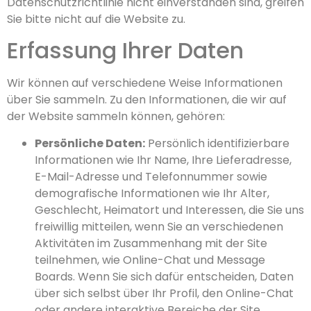
Datenschutzrichtlinie nicht einverstanden sind, greifen
Sie bitte nicht auf die Website zu.
Erfassung Ihrer Daten
Wir können auf verschiedene Weise Informationen
über Sie sammeln. Zu den Informationen, die wir auf
der Website sammeln können, gehören:
Persönliche Daten:
Persönlich identifizierbare
Informationen wie Ihr Name, Ihre Lieferadresse,
E-Mail-Adresse und Telefonnummer sowie
demografische Informationen wie Ihr Alter,
Geschlecht, Heimatort und Interessen, die Sie uns
freiwillig mitteilen, wenn Sie an verschiedenen
Aktivitäten im Zusammenhang mit der Site
teilnehmen, wie Online-Chat und Message
Boards. Wenn Sie sich dafür entscheiden, Daten
über sich selbst über Ihr Profil, den Online-Chat
oder andere interaktive Bereiche der Site