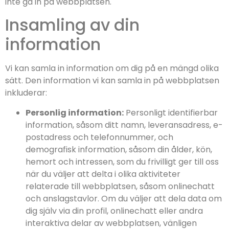
inte gå in på webbplatsen.
Insamling av din
information
Vi kan samla in information om dig på en mängd olika
sätt. Den information vi kan samla in på webbplatsen
inkluderar:
Personlig information:
Personligt identifierbar
information, såsom ditt namn, leveransadress, e-
postadress och telefonnummer, och
demografisk information, såsom din ålder, kön,
hemort och intressen, som du frivilligt ger till oss
när du väljer att delta i olika aktiviteter
relaterade till webbplatsen, såsom onlinechatt
och anslagstavlor. Om du väljer att dela data om
dig själv via din profil, onlinechatt eller andra
interaktiva delar av webbplatsen, vänligen