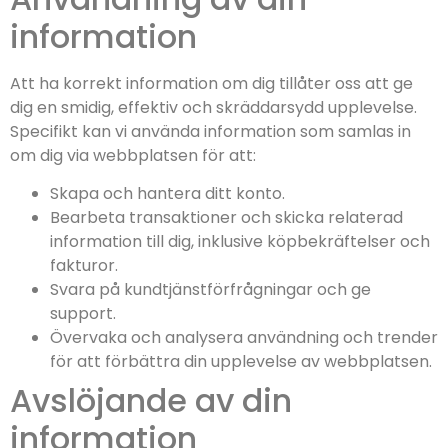
information
Att ha korrekt information om dig tillåter oss att ge
dig en smidig, effektiv och skräddarsydd upplevelse.
Specifikt kan vi använda information som samlas in
om dig via webbplatsen för att:
Skapa och hantera ditt konto.
Bearbeta transaktioner och skicka relaterad
information till dig, inklusive köpbekräftelser och
fakturor.
Svara på kundtjänstförfrågningar och ge
support.
Övervaka och analysera användning och trender
för att förbättra din upplevelse av webbplatsen.
Avslöjande av din
information