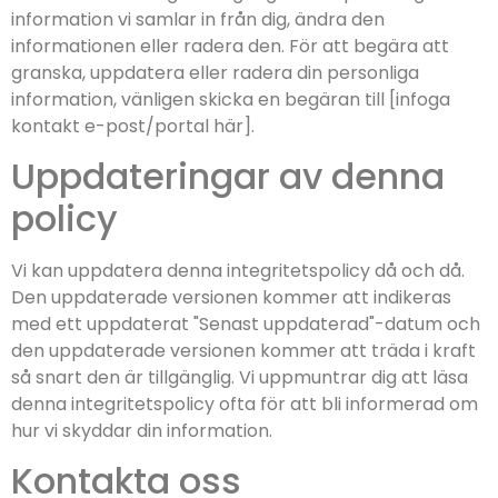
information vi samlar in från dig, ändra den
informationen eller radera den. För att begära att
granska, uppdatera eller radera din personliga
information, vänligen skicka en begäran till [infoga
kontakt e-post/portal här].
Uppdateringar av denna
policy
Vi kan uppdatera denna integritetspolicy då och då.
Den uppdaterade versionen kommer att indikeras
med ett uppdaterat "Senast uppdaterad"-datum och
den uppdaterade versionen kommer att träda i kraft
så snart den är tillgänglig. Vi uppmuntrar dig att läsa
denna integritetspolicy ofta för att bli informerad om
hur vi skyddar din information.
Kontakta oss