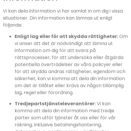
Vi kan dela information vi har samlat in om dig i vissa
situationer. Din information kan lämnas ut enligt
följande:
Enligt lag eller för att skydda rättigheter:
Om
vi anser att det är nödvändigt att lämna ut
information om dig för att svara på
rättsprocesser, för att undersöka eller åtgärda
potentiella överträdelser av våra policyer eller
för att skydda andras rättigheter, egendom och
säkerhet, kan vi komma att dela din information
om det är tillåtet eller krävs av någon tillämplig
lag, regel eller förordning.
Tredjepartstjänsteleverantörer:
Vi kan
komma att dela din information med tredje
parter som utför tjänster åt oss eller för vår
räkning, inklusive betalningshantering,