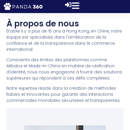
À propos de nous
Établie il y a plus de 15 ans à Hong Kong, en Chine, notre
équipe est spécialisée dans l'amélioration de la
confiance et de la transparence dans le commerce
international.
Conscients des limites des plateformes comme
Alibaba et Made-In-China en matière de vérification
d'identité, nous nous engageons à fournir des solutions
supérieures qui répondent à ces défis complexes.
Notre expertise réside dans la création de méthodes
fiables et innovantes pour garantir des interactions
commerciales mondiales sécurisées et transparentes.