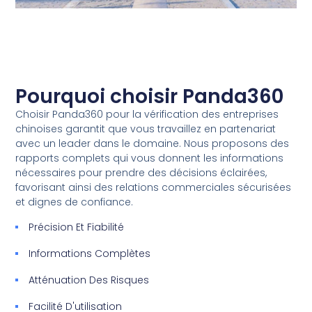
Pourquoi choisir Panda360
Choisir Panda360 pour la vérification des entreprises
chinoises garantit que vous travaillez en partenariat
avec un leader dans le domaine. Nous proposons des
rapports complets qui vous donnent les informations
nécessaires pour prendre des décisions éclairées,
favorisant ainsi des relations commerciales sécurisées
et dignes de confiance.
Précision Et Fiabilité
Informations Complètes
Atténuation Des Risques
Facilité D'utilisation