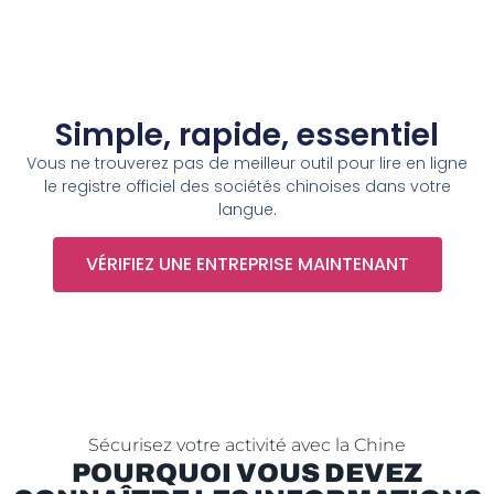
Simple, rapide, essentiel
Vous ne trouverez pas de meilleur outil pour lire en ligne
le registre officiel des sociétés chinoises dans votre
langue.
VÉRIFIEZ UNE ENTREPRISE MAINTENANT
Sécurisez votre activité avec la Chine
POURQUOI VOUS DEVEZ