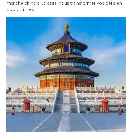
marché chinois. Laissez-nous transformer vos défis en
opportunités.