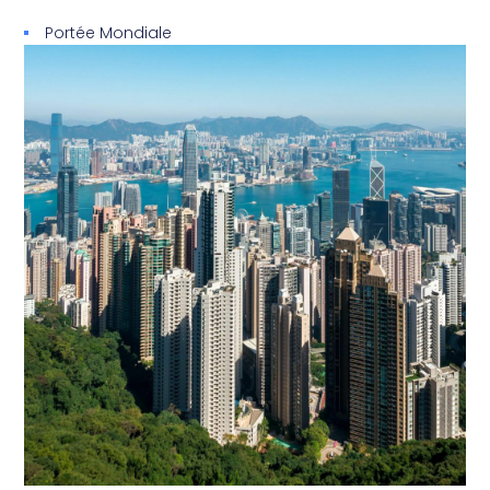
Portée Mondiale