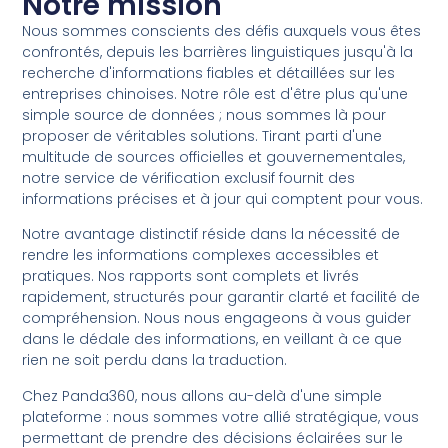
Notre mission
Nous sommes conscients des défis auxquels vous êtes
confrontés, depuis les barrières linguistiques jusqu'à la
recherche d'informations fiables et détaillées sur les
entreprises chinoises. Notre rôle est d'être plus qu'une
simple source de données ; nous sommes là pour
proposer de véritables solutions. Tirant parti d'une
multitude de sources officielles et gouvernementales,
notre service de vérification exclusif fournit des
informations précises et à jour qui comptent pour vous.
Notre avantage distinctif réside dans la nécessité de
rendre les informations complexes accessibles et
pratiques. Nos rapports sont complets et livrés
rapidement, structurés pour garantir clarté et facilité de
compréhension. Nous nous engageons à vous guider
dans le dédale des informations, en veillant à ce que
rien ne soit perdu dans la traduction.
Chez Panda360, nous allons au-delà d'une simple
plateforme : nous sommes votre allié stratégique, vous
permettant de prendre des décisions éclairées sur le