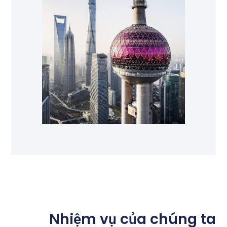
Nhiệm vụ của chúng ta