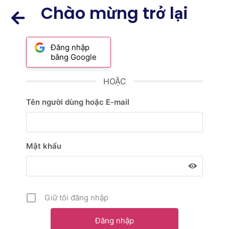
Chào mừng trở lại
Đăng nhập
bằng Google
HOẶC
Tên người dùng hoặc E-mail
Mật khẩu
Giữ tôi đăng nhập