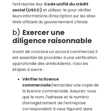
l'entreprise leur
Code unifié du crédit
social (USCC)
et utilisez-le pour vérifier
leurs informations d'inscription sur les sites
Web officiels du gouvernement chinois.
b)
Exercer une
diligence raisonnable
Avant de conclure un accord commercial, il
est essentiel de procéder à une vérification
approfondie des antécédents. Voici les
étapes à suivre :
Vérifier la licence
commerciale
:Demandez une copie de
la licence commerciale. Assurez-vous
que le nom, l'adresse et le numéro
d'enregistrement de l'entreprise
correspondent à ceux figurant dans