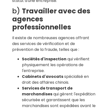
statut d'une entreprise.
b)
Travailler avec des
agences
professionnelles
Il existe de nombreuses agences offrant
des services de vérification et de
prévention de la fraude, telles que :
Sociétés d'inspection
qui vérifient
physiquement les opérations de
l'entreprise.
Cabinets d'avocats
spécialisé en
droit des affaires chinois.
Services de transport de
marchandises
qui gèrent l'expédition
sécurisée et garantissent que les
marchandises sont expédiées avant le