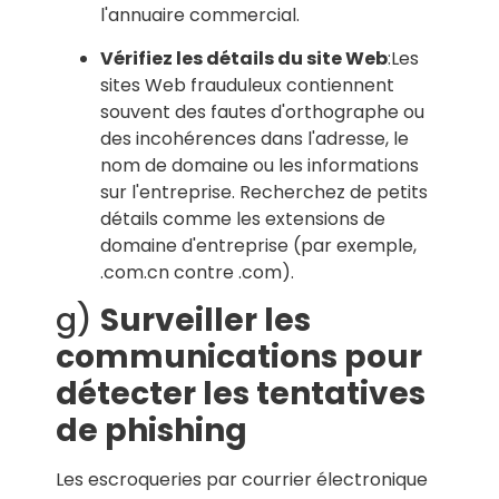
l'annuaire commercial.
Vérifiez les détails du site Web
:Les
sites Web frauduleux contiennent
souvent des fautes d'orthographe ou
des incohérences dans l'adresse, le
nom de domaine ou les informations
sur l'entreprise. Recherchez de petits
détails comme les extensions de
domaine d'entreprise (par exemple,
.com.cn contre .com).
g)
Surveiller les
communications pour
détecter les tentatives
de phishing
Les escroqueries par courrier électronique