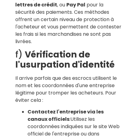
lettres de crédit
, ou
Pay Pal
pour la
sécurité des paiements. Ces méthodes
offrent un certain niveau de protection à
l'acheteur et vous permettent de contester
les frais si les marchandises ne sont pas
livrées.
f)
Vérification de
l'usurpation d'identité
Il arrive parfois que des escrocs utilisent le
nom et les coordonnées d'une entreprise
légitime pour tromper les acheteurs. Pour
éviter cela :
Contactez l'entreprise via les
canaux officiels
:Utilisez les
coordonnées indiquées sur le site Web
officiel de l'entreprise ou dans