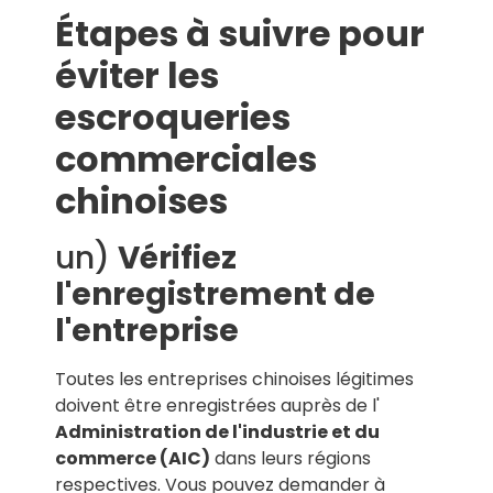
Étapes à suivre pour
éviter les
escroqueries
commerciales
chinoises
un)
Vérifiez
l'enregistrement de
l'entreprise
Toutes les entreprises chinoises légitimes
doivent être enregistrées auprès de l'
Administration de l'industrie et du
commerce (AIC)
dans leurs régions
respectives. Vous pouvez demander à