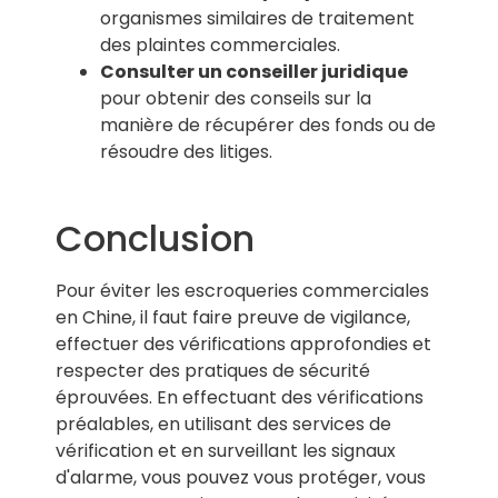
organismes similaires de traitement
des plaintes commerciales.
Consulter un conseiller juridique
pour obtenir des conseils sur la
manière de récupérer des fonds ou de
résoudre des litiges.
Conclusion
Pour éviter les escroqueries commerciales
en Chine, il faut faire preuve de vigilance,
effectuer des vérifications approfondies et
respecter des pratiques de sécurité
éprouvées. En effectuant des vérifications
préalables, en utilisant des services de
vérification et en surveillant les signaux
d'alarme, vous pouvez vous protéger, vous