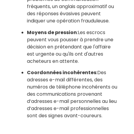
fréquents, un anglais approximatif ou
des réponses évasives peuvent
indiquer une opération frauduleuse.
Moyens de pression
:Les escrocs
peuvent vous pousser à prendre une
décision en prétendant que l'affaire
est urgente ou qu'ils ont d'autres
acheteurs en attente.
Coordonnées incohérentes
:Des
adresses e-mail différentes, des
numéros de téléphone incohérents ou
des communications provenant
d’adresses e-mail personnelles au lieu
d’adresses e-mail professionnelles
sont des signes avant-coureurs.