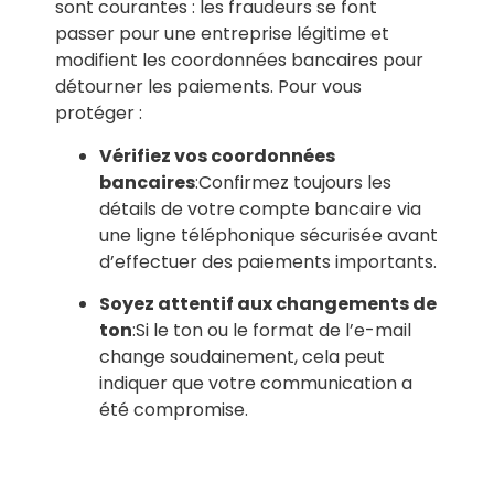
sont courantes : les fraudeurs se font
passer pour une entreprise légitime et
modifient les coordonnées bancaires pour
détourner les paiements. Pour vous
protéger :
Vérifiez vos coordonnées
bancaires
:Confirmez toujours les
détails de votre compte bancaire via
une ligne téléphonique sécurisée avant
d’effectuer des paiements importants.
Soyez attentif aux changements de
ton
:Si le ton ou le format de l’e-mail
change soudainement, cela peut
indiquer que votre communication a
été compromise.