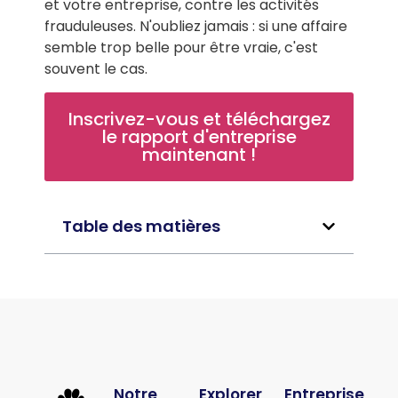
et votre entreprise, contre les activités
frauduleuses. N'oubliez jamais : si une affaire
semble trop belle pour être vraie, c'est
souvent le cas.
Inscrivez-vous et téléchargez
le rapport d'entreprise
maintenant !
Table des matières
Notre
Explorer
Entreprise