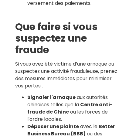
versement des paiements.
Que faire si vous
suspectez une
fraude
Si vous avez été victime d’une arnaque ou
suspectez une activité frauduleuse, prenez
des mesures immédiates pour minimiser
vos pertes :
Signaler l'arnaque
aux autorités
chinoises telles que la
Centre anti-
fraude de Chine
ou les forces de
l'ordre locales.
Déposer une plainte
avec le
Better
Business Bureau (BBB)
ou des