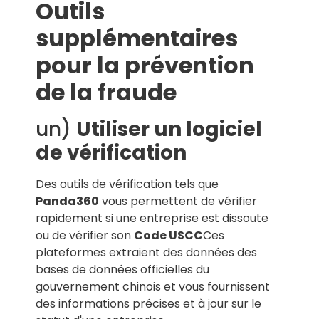
Outils
supplémentaires
pour la prévention
de la fraude
un)
Utiliser un logiciel
de vérification
Des outils de vérification tels que
Panda360
vous permettent de vérifier
rapidement si une entreprise est dissoute
ou de vérifier son
Code USCC
Ces
plateformes extraient des données des
bases de données officielles du
gouvernement chinois et vous fournissent
des informations précises et à jour sur le