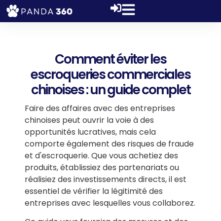
Comment éviter les
escroqueries commerciales
chinoises : un guide complet
Faire des affaires avec des entreprises
chinoises peut ouvrir la voie à des
opportunités lucratives, mais cela
comporte également des risques de fraude
et d'escroquerie. Que vous achetiez des
produits, établissiez des partenariats ou
réalisiez des investissements directs, il est
essentiel de vérifier la légitimité des
entreprises avec lesquelles vous collaborez.