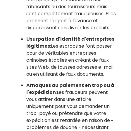
fabricants ou des fournisseurs mais
sont complètement frauduleuses. Elles
prennent l'argent à l'avance et
disparaissent sans livrer les produits.
Usurpation d'identité d'entreprises
légitimes
:Les escrocs se font passer
pour de véritables entreprises
chinoises établies en créant de faux
sites Web, de fausses adresses e-mail
ou en utilisant de faux documents.
Arnaques au paiement en trop ou à
l'expédition
:Les fraudeurs peuvent
vous attirer dans une affaire
uniquement pour vous demander un
trop-payé ou prétendre que votre
expédition est retardée en raison de «
problèmes de douane » nécessitant