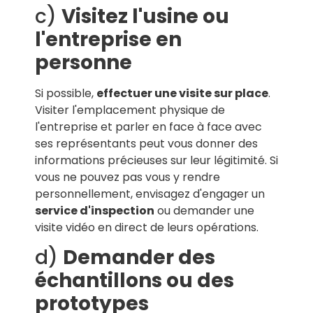
c)
Visitez l'usine ou
l'entreprise en
personne
Si possible,
effectuer une visite sur place
.
Visiter l'emplacement physique de
l'entreprise et parler en face à face avec
ses représentants peut vous donner des
informations précieuses sur leur légitimité. Si
vous ne pouvez pas vous y rendre
personnellement, envisagez d'engager un
service d'inspection
ou demander une
visite vidéo en direct de leurs opérations.
d)
Demander des
échantillons ou des
prototypes