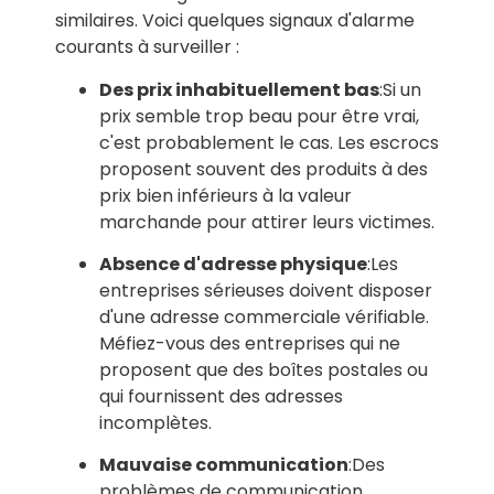
similaires. Voici quelques signaux d'alarme
courants à surveiller :
Des prix inhabituellement bas
:Si un
prix semble trop beau pour être vrai,
c'est probablement le cas. Les escrocs
proposent souvent des produits à des
prix bien inférieurs à la valeur
marchande pour attirer leurs victimes.
Absence d'adresse physique
:Les
entreprises sérieuses doivent disposer
d'une adresse commerciale vérifiable.
Méfiez-vous des entreprises qui ne
proposent que des boîtes postales ou
qui fournissent des adresses
incomplètes.
Mauvaise communication
:Des
problèmes de communication