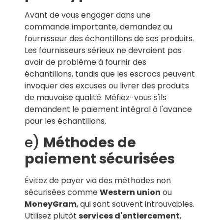
Avant de vous engager dans une
commande importante, demandez au
fournisseur des échantillons de ses produits.
Les fournisseurs sérieux ne devraient pas
avoir de problème à fournir des
échantillons, tandis que les escrocs peuvent
invoquer des excuses ou livrer des produits
de mauvaise qualité. Méfiez-vous s'ils
demandent le paiement intégral à l'avance
pour les échantillons.
e)
Méthodes de
paiement sécurisées
Évitez de payer via des méthodes non
sécurisées comme
Western union
ou
MoneyGram
, qui sont souvent introuvables.
Utilisez plutôt
services d'entiercement
,