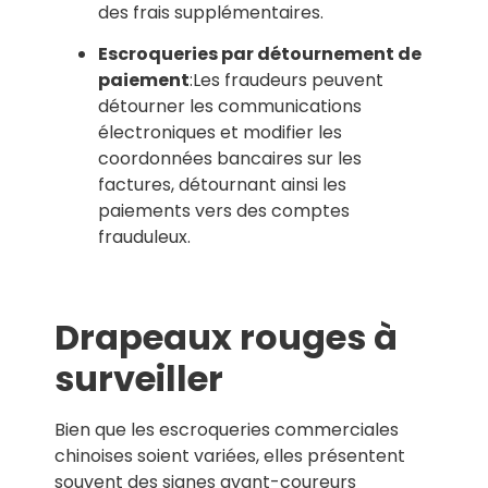
des frais supplémentaires.
Escroqueries par détournement de
paiement
:Les fraudeurs peuvent
détourner les communications
électroniques et modifier les
coordonnées bancaires sur les
factures, détournant ainsi les
paiements vers des comptes
frauduleux.
Drapeaux rouges à
surveiller
Bien que les escroqueries commerciales
chinoises soient variées, elles présentent
souvent des signes avant-coureurs