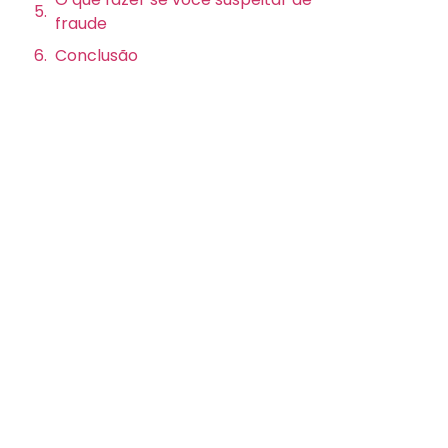
fraude
Conclusão