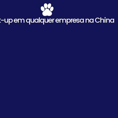
-up em qualquer empresa na China