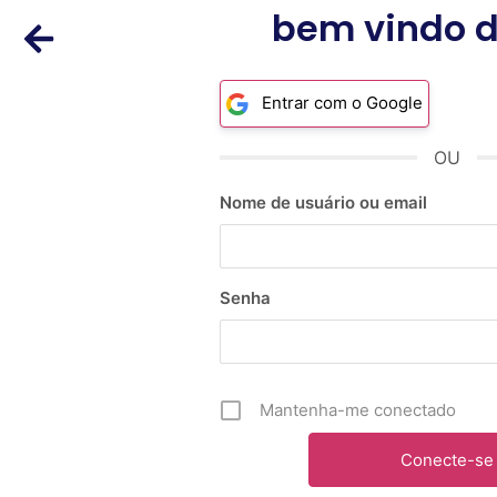
bem vindo d
Entrar com o Google
OU
Nome de usuário ou email
Senha
Mantenha-me conectado