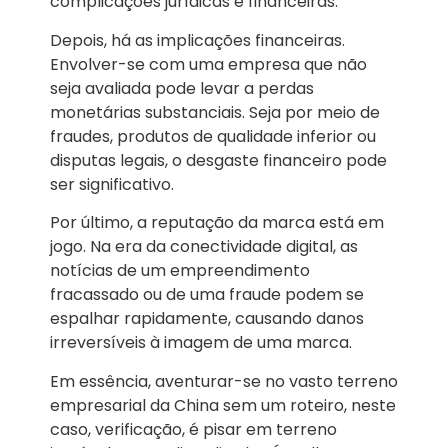
complicações jurídicas e financeiras.
Depois, há as implicações financeiras.
Envolver-se com uma empresa que não
seja avaliada pode levar a perdas
monetárias substanciais. Seja por meio de
fraudes, produtos de qualidade inferior ou
disputas legais, o desgaste financeiro pode
ser significativo.
Por último, a reputação da marca está em
jogo. Na era da conectividade digital, as
notícias de um empreendimento
fracassado ou de uma fraude podem se
espalhar rapidamente, causando danos
irreversíveis à imagem de uma marca.
Em essência, aventurar-se no vasto terreno
empresarial da China sem um roteiro, neste
caso, verificação, é pisar em terreno