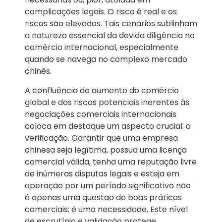
complicações legais. O risco é real e os
riscos são elevados. Tais cenários sublinham
a natureza essencial da devida diligência no
comércio internacional, especialmente
quando se navega no complexo mercado
chinês.
A confluência do aumento do comércio
global e dos riscos potenciais inerentes às
negociações comerciais internacionais
coloca em destaque um aspecto crucial: a
verificação. Garantir que uma empresa
chinesa seja legítima, possua uma licença
comercial válida, tenha uma reputação livre
de inúmeras disputas legais e esteja em
operação por um período significativo não
é apenas uma questão de boas práticas
comerciais; é uma necessidade. Este nível
de escrutínio e validação protege