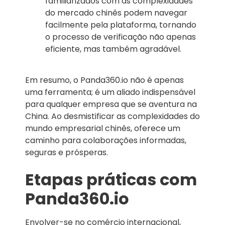
familiarizados com as complexidades
do mercado chinês podem navegar
facilmente pela plataforma, tornando
o processo de verificação não apenas
eficiente, mas também agradável.
Em resumo, o Panda360.io não é apenas
uma ferramenta; é um aliado indispensável
para qualquer empresa que se aventura na
China. Ao desmistificar as complexidades do
mundo empresarial chinês, oferece um
caminho para colaborações informadas,
seguras e prósperas.
Etapas práticas com
Panda360.io
Envolver-se no comércio internacional,