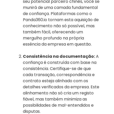
seu potencial parceiro chinês, você se
munirá de uma camada fundamental
de confiança. Plataformas como o
Panda360.io tornam esta aquisição de
conhecimento não só possível, mas
também fácil, oferecendo um
mergulho profundo na própria
essência da empresa em questão.
Consistência na documentação:
A
confiança é construída com base na
consistência. Certifique-se de que
cada transação, correspondência e
contrato esteja alinhado com os
detalhes verificados da empresa. Este
alinhamento não só cria um registo
fiável, mas também minimiza as
possibilidades de mal-entendidos e
disputas.