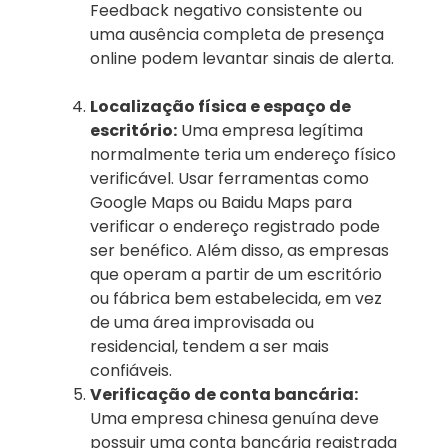
Feedback negativo consistente ou
uma ausência completa de presença
online podem levantar sinais de alerta.
Localização física e espaço de
escritório:
Uma empresa legítima
normalmente teria um endereço físico
verificável. Usar ferramentas como
Google Maps ou Baidu Maps para
verificar o endereço registrado pode
ser benéfico. Além disso, as empresas
que operam a partir de um escritório
ou fábrica bem estabelecida, em vez
de uma área improvisada ou
residencial, tendem a ser mais
confiáveis.
Verificação de conta bancária:
Uma empresa chinesa genuína deve
possuir uma conta bancária registrada