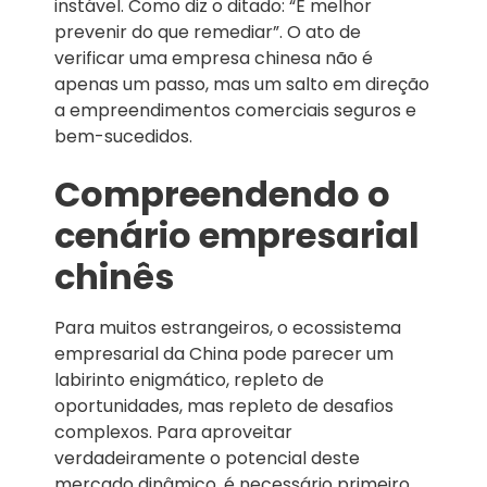
instável. Como diz o ditado: “É melhor
prevenir do que remediar”. O ato de
verificar uma empresa chinesa não é
apenas um passo, mas um salto em direção
a empreendimentos comerciais seguros e
bem-sucedidos.
Compreendendo o
cenário empresarial
chinês
Para muitos estrangeiros, o ecossistema
empresarial da China pode parecer um
labirinto enigmático, repleto de
oportunidades, mas repleto de desafios
complexos. Para aproveitar
verdadeiramente o potencial deste
mercado dinâmico, é necessário primeiro