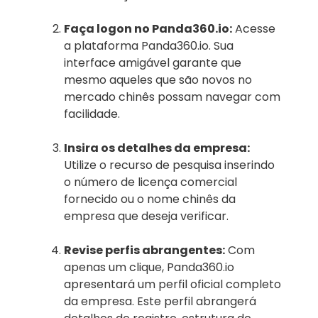
Faça logon no Panda360.io:
Acesse
a plataforma Panda360.io. Sua
interface amigável garante que
mesmo aqueles que são novos no
mercado chinês possam navegar com
facilidade.
Insira os detalhes da empresa:
Utilize o recurso de pesquisa inserindo
o número de licença comercial
fornecido ou o nome chinês da
empresa que deseja verificar.
Revise perfis abrangentes:
Com
apenas um clique, Panda360.io
apresentará um perfil oficial completo
da empresa. Este perfil abrangerá