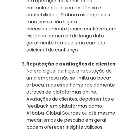
em operação há vários anos
normalmente indica resiliência e
confiabilidade. Embora as empresas
mais novas não sejam
necessariamente pouco confiáveis, um
histórico comercial de longa data
geralmente fornece uma camada
adicional de confiança.
Reputação e avaliações de clientes:
Na era digital de hoje, a reputação de
uma empresa não se limita ao boca-
a-boca, mas espalha-se rapidamente
através de plataformas online.
Avaliações de clientes, depoimentos e
feedback em plataformas como
Alibaba, Global Sources ou até mesmo
mecanismos de pesquisa em geral
podem oferecer insights valiosos.