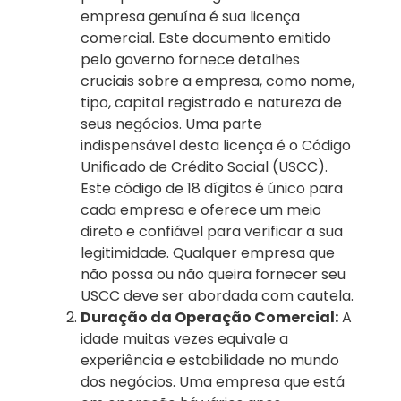
empresa genuína é sua licença
comercial. Este documento emitido
pelo governo fornece detalhes
cruciais sobre a empresa, como nome,
tipo, capital registrado e natureza de
seus negócios. Uma parte
indispensável desta licença é o Código
Unificado de Crédito Social (USCC).
Este código de 18 dígitos é único para
cada empresa e oferece um meio
direto e confiável para verificar a sua
legitimidade. Qualquer empresa que
não possa ou não queira fornecer seu
USCC deve ser abordada com cautela.
Duração da Operação Comercial:
A
idade muitas vezes equivale a
experiência e estabilidade no mundo
dos negócios. Uma empresa que está