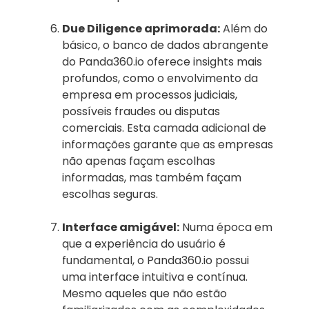
Due Diligence aprimorada:
Além do
básico, o banco de dados abrangente
do Panda360.io oferece insights mais
profundos, como o envolvimento da
empresa em processos judiciais,
possíveis fraudes ou disputas
comerciais. Esta camada adicional de
informações garante que as empresas
não apenas façam escolhas
informadas, mas também façam
escolhas seguras.
Interface amigável:
Numa época em
que a experiência do usuário é
fundamental, o Panda360.io possui
uma interface intuitiva e contínua.
Mesmo aqueles que não estão