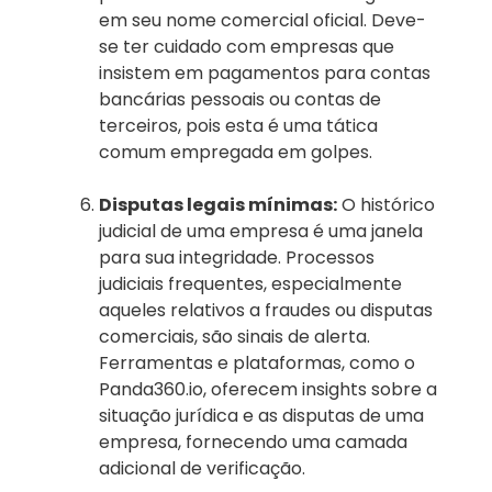
em seu nome comercial oficial. Deve-
se ter cuidado com empresas que
insistem em pagamentos para contas
bancárias pessoais ou contas de
terceiros, pois esta é uma tática
comum empregada em golpes.
Disputas legais mínimas:
O histórico
judicial de uma empresa é uma janela
para sua integridade. Processos
judiciais frequentes, especialmente
aqueles relativos a fraudes ou disputas
comerciais, são sinais de alerta.
Ferramentas e plataformas, como o
Panda360.io, oferecem insights sobre a
situação jurídica e as disputas de uma
empresa, fornecendo uma camada
adicional de verificação.