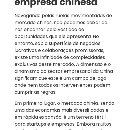
empresa chinesa
Navegando pelas ruelas movimentadas do
mercado chinês, não podemos deixar de
nos encantar pela vastidão de
oportunidades que ele apresenta. No
entanto, sob a superfície de negócios
lucrativos e colaborações promissoras,
existe uma infinidade de complexidades
exclusivas deste mercado. A dimensão e o
dinamismo do sector empresarial da China
significam que este é um campo de jogo
onde nem todos os intervenientes podem
cumprir as regras.
Em primeiro lugar, o mercado chinês, sendo
uma das economias mais diversificadas e
em rápida expansão, é um terreno fértil
para startups e empresas. Embora muitos