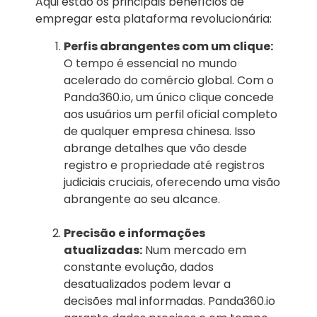
Aqui estão os principais benefícios de
empregar esta plataforma revolucionária:
Perfis abrangentes com um clique:
O tempo é essencial no mundo
acelerado do comércio global. Com o
Panda360.io, um único clique concede
aos usuários um perfil oficial completo
de qualquer empresa chinesa. Isso
abrange detalhes que vão desde
registro e propriedade até registros
judiciais cruciais, oferecendo uma visão
abrangente ao seu alcance.
Precisão e informações
atualizadas:
Num mercado em
constante evolução, dados
desatualizados podem levar a
decisões mal informadas. Panda360.io