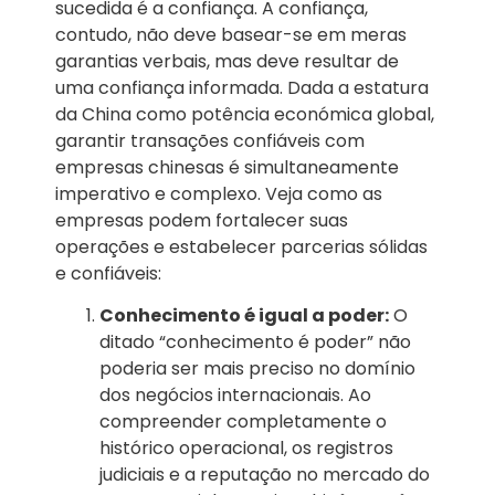
sucedida é a confiança. A confiança,
contudo, não deve basear-se em meras
garantias verbais, mas deve resultar de
uma confiança informada. Dada a estatura
da China como potência económica global,
garantir transações confiáveis com
empresas chinesas é simultaneamente
imperativo e complexo. Veja como as
empresas podem fortalecer suas
operações e estabelecer parcerias sólidas
e confiáveis:
Conhecimento é igual a poder:
O
ditado “conhecimento é poder” não
poderia ser mais preciso no domínio
dos negócios internacionais. Ao
compreender completamente o
histórico operacional, os registros
judiciais e a reputação no mercado do