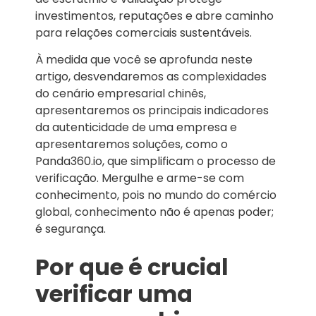
investimentos, reputações e abre caminho
para relações comerciais sustentáveis.
À medida que você se aprofunda neste
artigo, desvendaremos as complexidades
do cenário empresarial chinês,
apresentaremos os principais indicadores
da autenticidade de uma empresa e
apresentaremos soluções, como o
Panda360.io, que simplificam o processo de
verificação. Mergulhe e arme-se com
conhecimento, pois no mundo do comércio
global, conhecimento não é apenas poder;
é segurança.
Por que é crucial
verificar uma