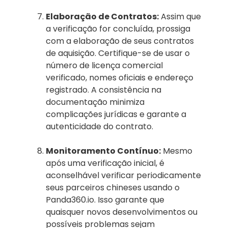
Elaboração de Contratos:
Assim que
a verificação for concluída, prossiga
com a elaboração de seus contratos
de aquisição. Certifique-se de usar o
número de licença comercial
verificado, nomes oficiais e endereço
registrado. A consistência na
documentação minimiza
complicações jurídicas e garante a
autenticidade do contrato.
Monitoramento Contínuo:
Mesmo
após uma verificação inicial, é
aconselhável verificar periodicamente
seus parceiros chineses usando o
Panda360.io. Isso garante que
quaisquer novos desenvolvimentos ou
possíveis problemas sejam