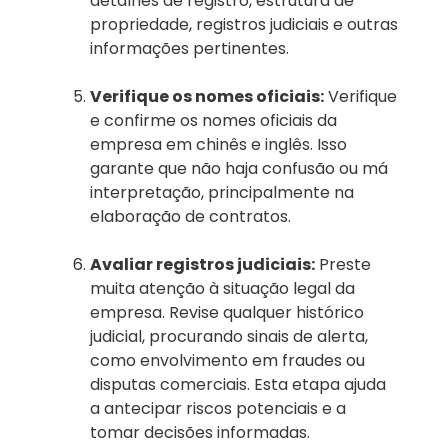
detalhes de registro, estrutura de
propriedade, registros judiciais e outras
informações pertinentes.
Verifique os nomes oficiais:
Verifique
e confirme os nomes oficiais da
empresa em chinês e inglês. Isso
garante que não haja confusão ou má
interpretação, principalmente na
elaboração de contratos.
Avaliar registros judiciais:
Preste
muita atenção à situação legal da
empresa. Revise qualquer histórico
judicial, procurando sinais de alerta,
como envolvimento em fraudes ou
disputas comerciais. Esta etapa ajuda
a antecipar riscos potenciais e a
tomar decisões informadas.