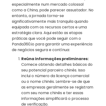
especialmente num mercado colossal
como a China, pode parecer assustador. No
entanto, a jornada torna-se
significativamente mais tranquila quando
equipada com os recursos certos e uma
estratégia clara. Aqui estão as etapas
práticas que você pode seguir com o
Panda360.io para garantir uma experiência
de negócios segura e contínua:
Reúna informações preliminares:
Comece obtendo detalhes básicos do
seu potencial parceiro chinês. Isso
inclui o número da licença comercial
ou o nome chinês. Lembre-se de que
as empresas geralmente se registram
com seu nome chinês e ter essas
informações simplificará o processo
de verificação.