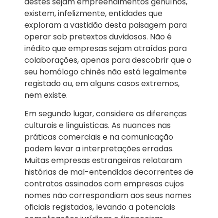
destes sejam empreendimentos genuínos,
existem, infelizmente, entidades que
exploram a vastidão desta paisagem para
operar sob pretextos duvidosos. Não é
inédito que empresas sejam atraídas para
colaborações, apenas para descobrir que o
seu homólogo chinês não está legalmente
registado ou, em alguns casos extremos,
nem existe.
Em segundo lugar, considere as diferenças
culturais e linguísticas. As nuances nas
práticas comerciais e na comunicação
podem levar a interpretações erradas.
Muitas empresas estrangeiras relataram
histórias de mal-entendidos decorrentes de
contratos assinados com empresas cujos
nomes não correspondiam aos seus nomes
oficiais registados, levando a potenciais