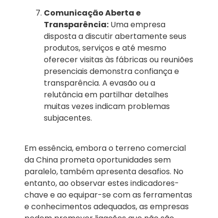
Comunicação Aberta e
Transparência:
Uma empresa
disposta a discutir abertamente seus
produtos, serviços e até mesmo
oferecer visitas às fábricas ou reuniões
presenciais demonstra confiança e
transparência. A evasão ou a
relutância em partilhar detalhes
muitas vezes indicam problemas
subjacentes.
Em essência, embora o terreno comercial
da China prometa oportunidades sem
paralelo, também apresenta desafios. No
entanto, ao observar estes indicadores-
chave e ao equipar-se com as ferramentas
e conhecimentos adequados, as empresas