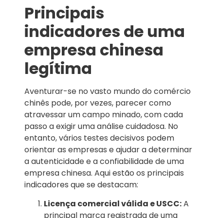
Principais
indicadores de uma
empresa chinesa
legítima
Aventurar-se no vasto mundo do comércio
chinês pode, por vezes, parecer como
atravessar um campo minado, com cada
passo a exigir uma análise cuidadosa. No
entanto, vários testes decisivos podem
orientar as empresas e ajudar a determinar
a autenticidade e a confiabilidade de uma
empresa chinesa. Aqui estão os principais
indicadores que se destacam:
Licença comercial válida e USCC:
A
principal marca registrada de uma