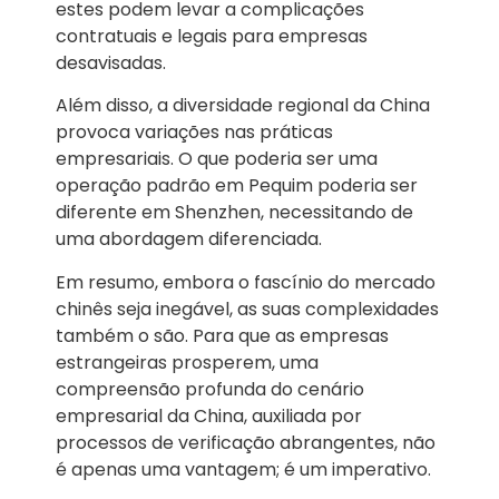
estes podem levar a complicações
contratuais e legais para empresas
desavisadas.
Além disso, a diversidade regional da China
provoca variações nas práticas
empresariais. O que poderia ser uma
operação padrão em Pequim poderia ser
diferente em Shenzhen, necessitando de
uma abordagem diferenciada.
Em resumo, embora o fascínio do mercado
chinês seja inegável, as suas complexidades
também o são. Para que as empresas
estrangeiras prosperem, uma
compreensão profunda do cenário
empresarial da China, auxiliada por
processos de verificação abrangentes, não
é apenas uma vantagem; é um imperativo.