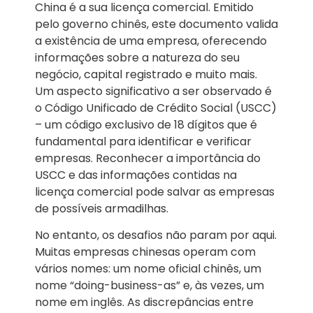
China é a sua licença comercial. Emitido
pelo governo chinês, este documento valida
a existência de uma empresa, oferecendo
informações sobre a natureza do seu
negócio, capital registrado e muito mais.
Um aspecto significativo a ser observado é
o Código Unificado de Crédito Social (USCC)
– um código exclusivo de 18 dígitos que é
fundamental para identificar e verificar
empresas. Reconhecer a importância do
USCC e das informações contidas na
licença comercial pode salvar as empresas
de possíveis armadilhas.
No entanto, os desafios não param por aqui.
Muitas empresas chinesas operam com
vários nomes: um nome oficial chinês, um
nome “doing-business-as” e, às vezes, um
nome em inglês. As discrepâncias entre