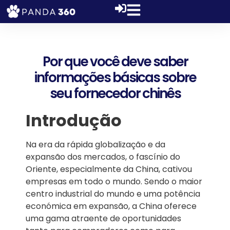
Por que você deve saber
informações básicas sobre
seu fornecedor chinês
Introdução
Na era da rápida globalização e da
expansão dos mercados, o fascínio do
Oriente, especialmente da China, cativou
empresas em todo o mundo. Sendo o maior
centro industrial do mundo e uma potência
económica em expansão, a China oferece
uma gama atraente de oportunidades