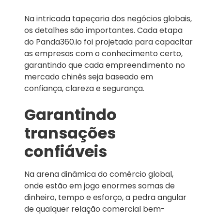
Na intricada tapeçaria dos negócios globais,
os detalhes são importantes. Cada etapa
do Panda360.io foi projetada para capacitar
as empresas com o conhecimento certo,
garantindo que cada empreendimento no
mercado chinês seja baseado em
confiança, clareza e segurança.
Garantindo
transações
confiáveis
Na arena dinâmica do comércio global,
onde estão em jogo enormes somas de
dinheiro, tempo e esforço, a pedra angular
de qualquer relação comercial bem-