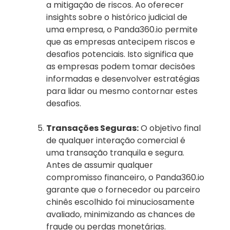
a mitigação de riscos. Ao oferecer
insights sobre o histórico judicial de
uma empresa, o Panda360.io permite
que as empresas antecipem riscos e
desafios potenciais. Isto significa que
as empresas podem tomar decisões
informadas e desenvolver estratégias
para lidar ou mesmo contornar estes
desafios.
Transações Seguras:
O objetivo final
de qualquer interação comercial é
uma transação tranquila e segura.
Antes de assumir qualquer
compromisso financeiro, o Panda360.io
garante que o fornecedor ou parceiro
chinês escolhido foi minuciosamente
avaliado, minimizando as chances de
fraude ou perdas monetárias.