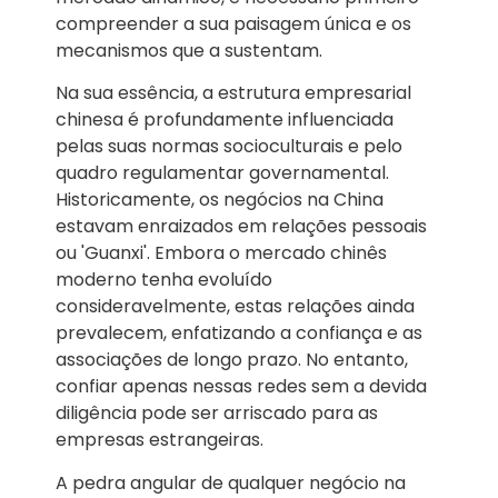
compreender a sua paisagem única e os
mecanismos que a sustentam.
Na sua essência, a estrutura empresarial
chinesa é profundamente influenciada
pelas suas normas socioculturais e pelo
quadro regulamentar governamental.
Historicamente, os negócios na China
estavam enraizados em relações pessoais
ou 'Guanxi'. Embora o mercado chinês
moderno tenha evoluído
consideravelmente, estas relações ainda
prevalecem, enfatizando a confiança e as
associações de longo prazo. No entanto,
confiar apenas nessas redes sem a devida
diligência pode ser arriscado para as
empresas estrangeiras.
A pedra angular de qualquer negócio na