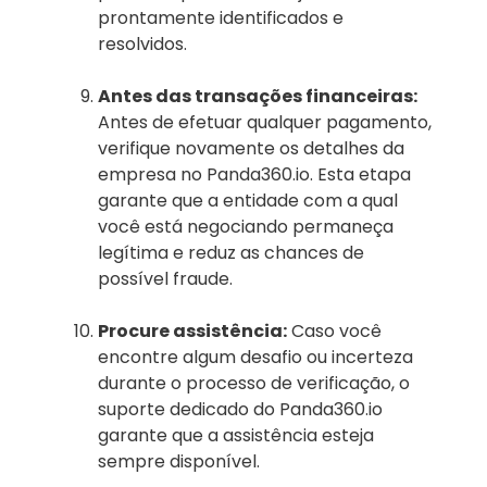
prontamente identificados e
resolvidos.
Antes das transações financeiras:
Antes de efetuar qualquer pagamento,
verifique novamente os detalhes da
empresa no Panda360.io. Esta etapa
garante que a entidade com a qual
você está negociando permaneça
legítima e reduz as chances de
possível fraude.
Procure assistência:
Caso você
encontre algum desafio ou incerteza
durante o processo de verificação, o
suporte dedicado do Panda360.io
garante que a assistência esteja
sempre disponível.