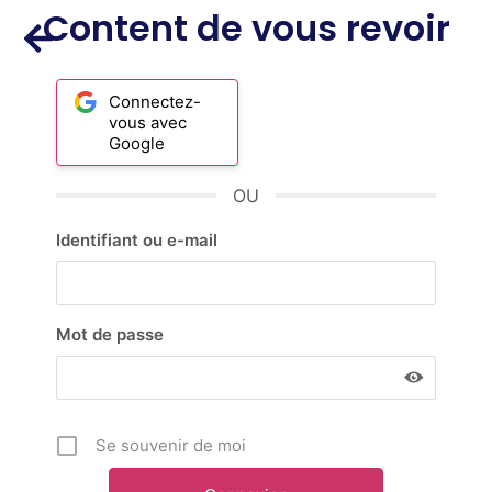
Content de vous revoir
Connectez-
vous avec
Google
OU
Identifiant ou e-mail
Mot de passe
Se souvenir de moi