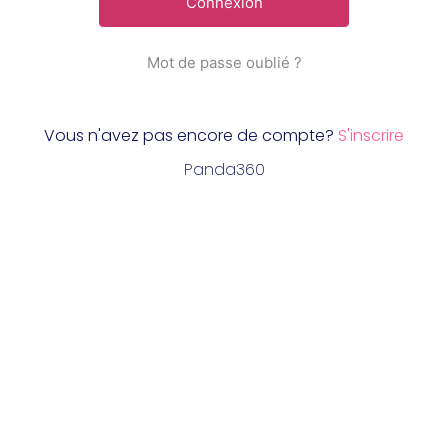
Mot de passe oublié ?
Vous n'avez pas encore de compte?
S'inscrire
Panda360