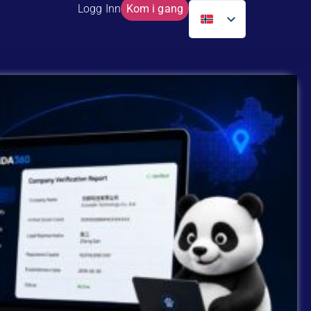
Logg Inn
Kom i gang