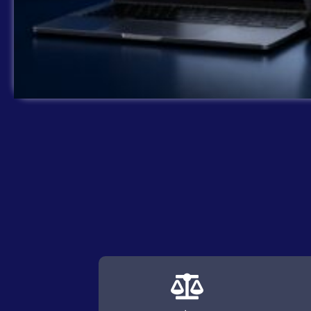
هل هذه الشركة موثوقة؟