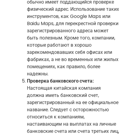
обычно имеет поддающийся проверке
физический адрес. Использование таких
инструментов, как Google Maps или
Baidu Maps, для перекрестной проверки
зарегистрированного адреса может
быть полезным. Кроме того, компании,
которые работают в хорошо
зарекомендовавших себя офисах или
фабриках, а не во временных или жилых
помещениях, как правило, более
надежны.
Проверка банковского счета:
Настоящая китайская компания
должна иметь банковский счет,
зарегистрированный на ее официальное
название. Следует с осторожностью
относиться к компаниям,
настаивающим на выплатах на личные
банковские счета или счета третьих лиц,