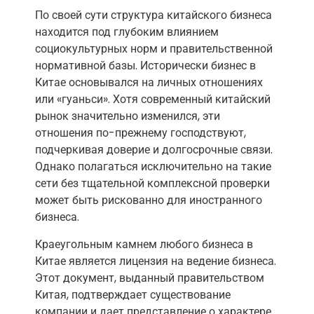
По своей сути структура китайского бизнеса
находится под глубоким влиянием
социокультурных норм и правительственной
нормативной базы. Исторически бизнес в
Китае основывался на личных отношениях
или «гуаньси». Хотя современный китайский
рынок значительно изменился, эти
отношения по-прежнему господствуют,
подчеркивая доверие и долгосрочные связи.
Однако полагаться исключительно на такие
сети без тщательной комплексной проверки
может быть рискованно для иностранного
бизнеса.
Краеугольным камнем любого бизнеса в
Китае является лицензия на ведение бизнеса.
Этот документ, выданный правительством
Китая, подтверждает существование
компании и дает представление о характере