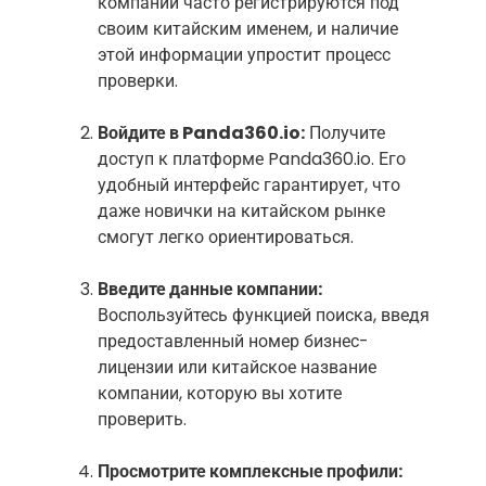
компании часто регистрируются под
своим китайским именем, и наличие
этой информации упростит процесс
проверки.
Войдите в Panda360.io:
Получите
доступ к платформе Panda360.io. Его
удобный интерфейс гарантирует, что
даже новички на китайском рынке
смогут легко ориентироваться.
Введите данные компании:
Воспользуйтесь функцией поиска, введя
предоставленный номер бизнес-
лицензии или китайское название
компании, которую вы хотите
проверить.
Просмотрите комплексные профили: