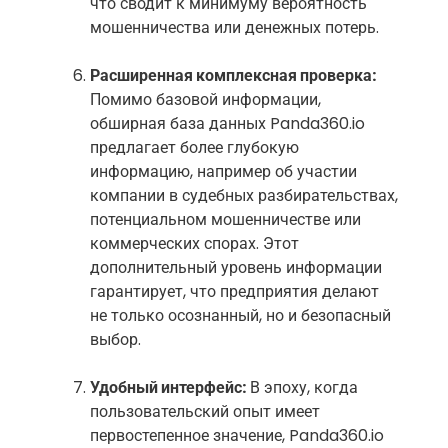
что сводит к минимуму вероятность
мошенничества или денежных потерь.
Расширенная комплексная проверка:
Помимо базовой информации,
обширная база данных Panda360.io
предлагает более глубокую
информацию, например об участии
компании в судебных разбирательствах,
потенциальном мошенничестве или
коммерческих спорах. Этот
дополнительный уровень информации
гарантирует, что предприятия делают
не только осознанный, но и безопасный
выбор.
Удобный интерфейс:
В эпоху, когда
пользовательский опыт имеет
первостепенное значение, Panda360.io