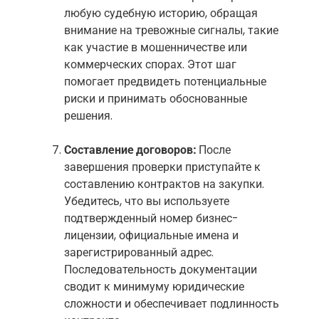
любую судебную историю, обращая
внимание на тревожные сигналы, такие
как участие в мошенничестве или
коммерческих спорах. Этот шаг
помогает предвидеть потенциальные
риски и принимать обоснованные
решения.
Составление договоров:
После
завершения проверки приступайте к
составлению контрактов на закупки.
Убедитесь, что вы используете
подтвержденный номер бизнес-
лицензии, официальные имена и
зарегистрированный адрес.
Последовательность документации
сводит к минимуму юридические
сложности и обеспечивает подлинность