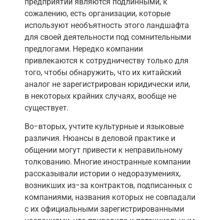
предприятий являются подлинными, к
сожалению, есть организации, которые
используют необъятность этого ландшафта
для своей деятельности под сомнительными
предлогами. Нередко компании
привлекаются к сотрудничеству только для
того, чтобы обнаружить, что их китайский
аналог не зарегистрирован юридически или,
в некоторых крайних случаях, вообще не
существует.
Во-вторых, учтите культурные и языковые
различия. Нюансы в деловой практике и
общении могут привести к неправильному
толкованию. Многие иностранные компании
рассказывали истории о недоразумениях,
возникших из-за контрактов, подписанных с
компаниями, названия которых не совпадали
с их официальными зарегистрированными