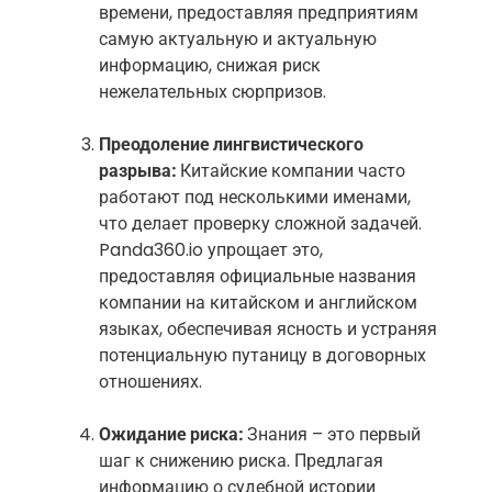
времени, предоставляя предприятиям
самую актуальную и актуальную
информацию, снижая риск
нежелательных сюрпризов.
Преодоление лингвистического
разрыва:
Китайские компании часто
работают под несколькими именами,
что делает проверку сложной задачей.
Panda360.io упрощает это,
предоставляя официальные названия
компании на китайском и английском
языках, обеспечивая ясность и устраняя
потенциальную путаницу в договорных
отношениях.
Ожидание риска:
Знания – это первый
шаг к снижению риска. Предлагая
информацию о судебной истории