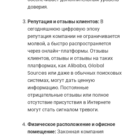
доверия.
Репутация и отзывы клиентов:
В
сегодняшнюю цифровую эпоху
репутация компании не ограничивается
молвой, а быстро распространяется
через онлайн-платформы. Отзывы
клиентов, отзывы и отзывы на таких
платформах, как Alibaba, Global
Sources или даже в обычных поисковых
системах, могут дать ценную
информацию. Постоянные
отрицательные отзывы или полное
отсутствие присутствия в Интернете
могут стать сигналом тревоги.
Физическое расположение и офисное
помещение:
Законная компания