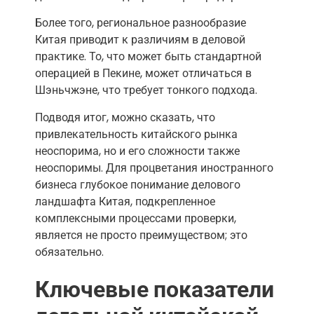
Более того, региональное разнообразие
Китая приводит к различиям в деловой
практике. То, что может быть стандартной
операцией в Пекине, может отличаться в
Шэньчжэне, что требует тонкого подхода.
Подводя итог, можно сказать, что
привлекательность китайского рынка
неоспорима, но и его сложности также
неоспоримы. Для процветания иностранного
бизнеса глубокое понимание делового
ландшафта Китая, подкрепленное
комплексными процессами проверки,
является не просто преимуществом; это
обязательно.
Ключевые показатели