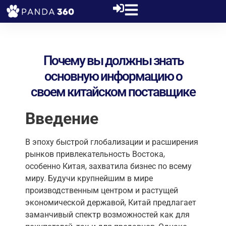
Почему вы должны знать
основную информацию о
своем китайском поставщике
Введение
В эпоху быстрой глобализации и расширения
рынков привлекательность Востока,
особенно Китая, захватила бизнес по всему
миру. Будучи крупнейшим в мире
производственным центром и растущей
экономической державой, Китай предлагает
заманчивый спектр возможностей как для