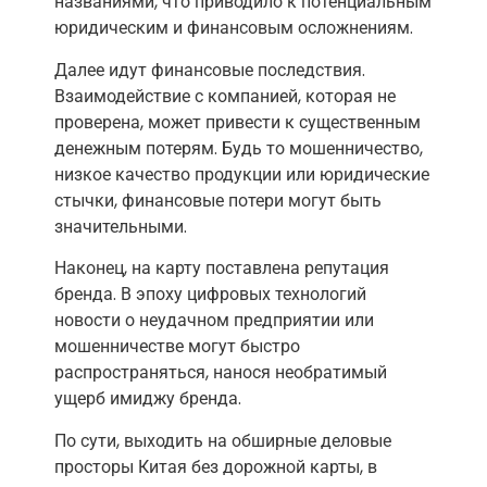
названиями, что приводило к потенциальным
юридическим и финансовым осложнениям.
Далее идут финансовые последствия.
Взаимодействие с компанией, которая не
проверена, может привести к существенным
денежным потерям. Будь то мошенничество,
низкое качество продукции или юридические
стычки, финансовые потери могут быть
значительными.
Наконец, на карту поставлена репутация
бренда. В эпоху цифровых технологий
новости о неудачном предприятии или
мошенничестве могут быстро
распространяться, нанося необратимый
ущерб имиджу бренда.
По сути, выходить на обширные деловые
просторы Китая без дорожной карты, в