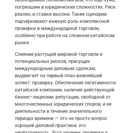
погрязшим в юридических сложностях. Риск
реален, и ставки высоки. Такие сценарии
подчеркивают важную роль комплексной
проверки в международной торговле,
особенно при работе на сложном китайском
рынке.
Слияние растущей мировой торговли и
потенциальных рисков, присущих
международным деловым сделкам,
выдвигает на первый план важнейший
аспект: проверку. Обеспечение легитимности
китайской компании, наличия действующей
бизнес-лицензии, репутации, свободной от
многочисленных юридических споров, и ее
деятельности в течение значительного
периода времени — это не просто вопрос
хорошей деловой практики; это
необходимость. Этот уровень проверки и