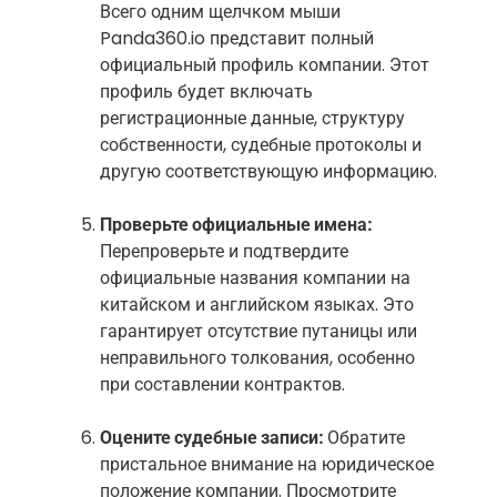
Всего одним щелчком мыши
Panda360.io представит полный
официальный профиль компании. Этот
профиль будет включать
регистрационные данные, структуру
собственности, судебные протоколы и
другую соответствующую информацию.
Проверьте официальные имена:
Перепроверьте и подтвердите
официальные названия компании на
китайском и английском языках. Это
гарантирует отсутствие путаницы или
неправильного толкования, особенно
при составлении контрактов.
Оцените судебные записи:
Обратите
пристальное внимание на юридическое
положение компании. Просмотрите