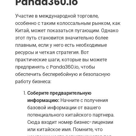
Panda360.io
Участие в международной торговле,
особенно с таким колоссальным рынком, как
Китай, может показаться пугающим. Однако
этот путь становится значительно более
плавным, если у него есть необходимые
ресурсы и четкая стратегия. Вот
практические шаги, которые вы можете
предпринять с Panda360.io, чтобы
обеспечить бесперебойную и безопасную
работу бизнеса:
Соберите предварительную
информацию:
Начните с получения
базовой информации от вашего
потенциального китайского партнера.
Сюда входит номер бизнес-лицензии
или китайское имя. Помните, что