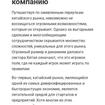
компанию
Путешествуя по оживленным переулкам
китайского рынка, невозможно не
восхищаться огромными возможностями,
которые он открывает. Однако за выгодными
сделками и многообещающим
сотрудничеством скрывается множество
сложностей, уникальных для этого рынка.
Огромный размер и динамизм делового
сектора Китая означают, что это игровое
поле, где не каждый игрок может играть по
правилам.
Во-первых, китайский рынок, являющийся
одной из самых диверсифицированных и
быстрорастущих экономик, является
питательной средой для стартапов и
предприятий. Хотя многие из этих