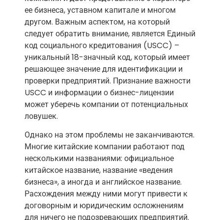
ее бизнеса, уставном капитале и многом
другом. Важным аспектом, на который
следует обратить внимание, является Единый
код социального кредитования (USCC) –
уникальный 18-значный код, который имеет
решающее значение для идентификации и
проверки предприятий. Признание важности
USCC и информации о бизнес-лицензии
может уберечь компании от потенциальных
ловушек.
Однако на этом проблемы не заканчиваются.
Многие китайские компании работают под
несколькими названиями: официальное
китайское название, название «ведения
бизнеса», а иногда и английское название.
Расхождения между ними могут привести к
договорным и юридическим осложнениям
для ничего не подозревающих предприятий.