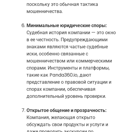
поскольку это обычная тактика
мошенничества.
Минимальные юридические споры:
Судебная история компании — это окно
в ее честность. Предупреждающими
знаками являются частые судебные
иски, особенно связанные с
мошенничеством или коммерческими
спорами. Инструменты и платформы,
такие как Panda360.io, дают
представление о правовой ситуации и
спорах компании, обеспечивая
дополнительный уровень проверки.
Открытое общение и прозрачность:
Компания, желающая открыто
обсуждать свои продукты и услуги и
даже проводить экскурсии по