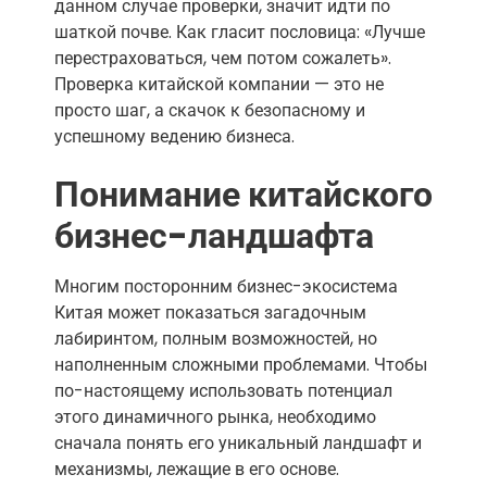
данном случае проверки, значит идти по
шаткой почве. Как гласит пословица: «Лучше
перестраховаться, чем потом сожалеть».
Проверка китайской компании — это не
просто шаг, а скачок к безопасному и
успешному ведению бизнеса.
Понимание китайского
бизнес-ландшафта
Многим посторонним бизнес-экосистема
Китая может показаться загадочным
лабиринтом, полным возможностей, но
наполненным сложными проблемами. Чтобы
по-настоящему использовать потенциал
этого динамичного рынка, необходимо
сначала понять его уникальный ландшафт и
механизмы, лежащие в его основе.