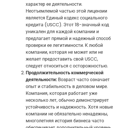
характер ее деятельности.
Неотъемлемой частью этой лицензии
является Единый кодекс социального
кредита (USCC). Этот 18-значный код
уникален для каждой компании и
предлагает прямой и надежный способ
проверки ее легитимности. К любой
компании, которая не может или не
желает предоставить свой USCC,
следует относиться с осторожностью.
Продолжительность коммерческой
деятельности:
Возраст часто означает
опыт и стабильность в деловом мире.
Компания, которая работает уже
несколько лет, обычно демонстрирует
устойчивость и надежность. Хотя новые
компании не обязательно ненадежны,
многолетняя история бизнеса часто
обеспечивает дополнительный уровень