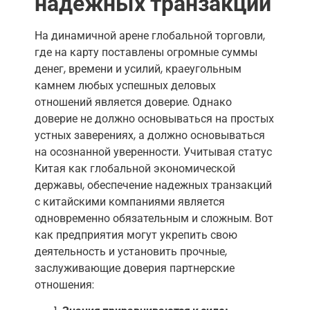
надежных транзакций
На динамичной арене глобальной торговли,
где на карту поставлены огромные суммы
денег, времени и усилий, краеугольным
камнем любых успешных деловых
отношений является доверие. Однако
доверие не должно основываться на простых
устных заверениях, а должно основываться
на осознанной уверенности. Учитывая статус
Китая как глобальной экономической
державы, обеспечение надежных транзакций
с китайскими компаниями является
одновременно обязательным и сложным. Вот
как предприятия могут укрепить свою
деятельность и установить прочные,
заслуживающие доверия партнерские
отношения: