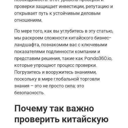
проверки защищает инвестиции, репутацию и
открывает путь к устойчивым деловым
отношениям.
По мере того, как вы углубитесь в эту статью,
мы раскроем сложности китайского бизнес-
ландшафта, познакомим вас с ключевыми
показателями подлинности компании и
представим решения, такие как Panda360.io,
которые упрощают процесс проверки.
Погрузитесь и вооружитесь знаниями,
поскольку в мире глобальной торговли
знания – это не просто сила; это
безопасность.
Почему так важно
проверить китайскую