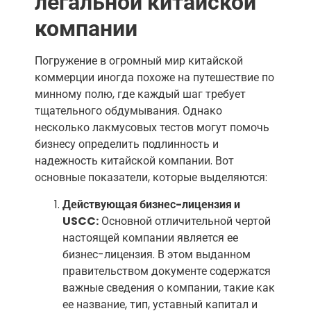
легальной китайской
компании
Погружение в огромный мир китайской
коммерции иногда похоже на путешествие по
минному полю, где каждый шаг требует
тщательного обдумывания. Однако
несколько лакмусовых тестов могут помочь
бизнесу определить подлинность и
надежность китайской компании. Вот
основные показатели, которые выделяются:
Действующая бизнес-лицензия и
USCC:
Основной отличительной чертой
настоящей компании является ее
бизнес-лицензия. В этом выданном
правительством документе содержатся
важные сведения о компании, такие как
ее название, тип, уставный капитал и