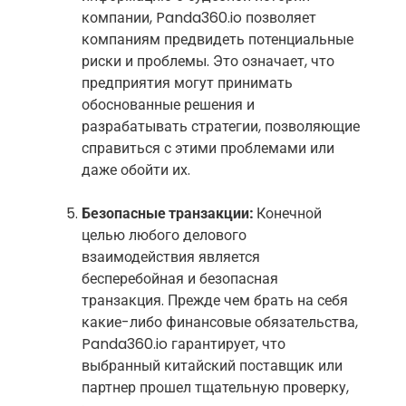
компании, Panda360.io позволяет
компаниям предвидеть потенциальные
риски и проблемы. Это означает, что
предприятия могут принимать
обоснованные решения и
разрабатывать стратегии, позволяющие
справиться с этими проблемами или
даже обойти их.
Безопасные транзакции:
Конечной
целью любого делового
взаимодействия является
бесперебойная и безопасная
транзакция. Прежде чем брать на себя
какие-либо финансовые обязательства,
Panda360.io гарантирует, что
выбранный китайский поставщик или
партнер прошел тщательную проверку,