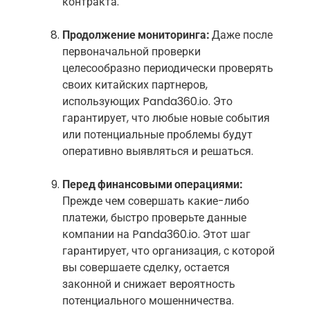
контракта.
Продолжение мониторинга:
Даже после
первоначальной проверки
целесообразно периодически проверять
своих китайских партнеров,
использующих Panda360.io. Это
гарантирует, что любые новые события
или потенциальные проблемы будут
оперативно выявляться и решаться.
Перед финансовыми операциями:
Прежде чем совершать какие-либо
платежи, быстро проверьте данные
компании на Panda360.io. Этот шаг
гарантирует, что организация, с которой
вы совершаете сделку, остается
законной и снижает вероятность
потенциального мошенничества.