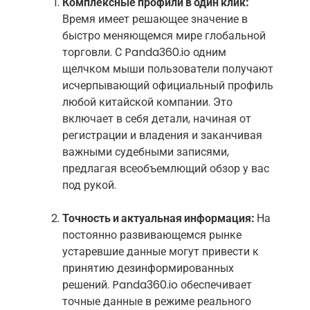
Комплексные профили в один клик:
Время имеет решающее значение в
быстро меняющемся мире глобальной
торговли. С Panda360.io одним
щелчком мыши пользователи получают
исчерпывающий официальный профиль
любой китайской компании. Это
включает в себя детали, начиная от
регистрации и владения и заканчивая
важными судебными записями,
предлагая всеобъемлющий обзор у вас
под рукой.
Точность и актуальная информация:
На
постоянно развивающемся рынке
устаревшие данные могут привести к
принятию дезинформированных
решений. Panda360.io обеспечивает
точные данные в режиме реального