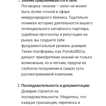
Знания приравниваются к силе:
Поговорка «знание – сила» не может
быть более точной в сфере
международного бизнеса. Тщательно
понимая историю деятельности вашего
потенциального китайского партнера,
судебные протоколы и репутацию на
рынке, вы создаете себе
фундаментальный уровень доверия.
Такие платформы, как Panda360.io,
делают приобретение знаний не только
возможным, но и легким, предлагая
глубокое погружение в самую суть
рассматриваемой компании.
Последовательность в документации:
Доверие строится на
последовательности. Убедитесь, что
каждая транзакция, переписка и