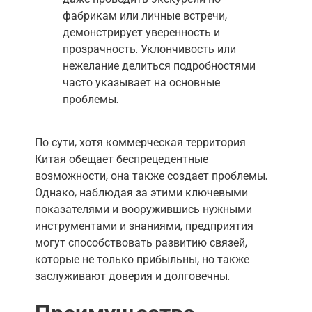
фабрикам или личные встречи,
демонстрирует уверенность и
прозрачность. Уклончивость или
нежелание делиться подробностями
часто указывает на основные
проблемы.
По сути, хотя коммерческая территория
Китая обещает беспрецедентные
возможности, она также создает проблемы.
Однако, наблюдая за этими ключевыми
показателями и вооружившись нужными
инструментами и знаниями, предприятия
могут способствовать развитию связей,
которые не только прибыльны, но также
заслуживают доверия и долговечны.