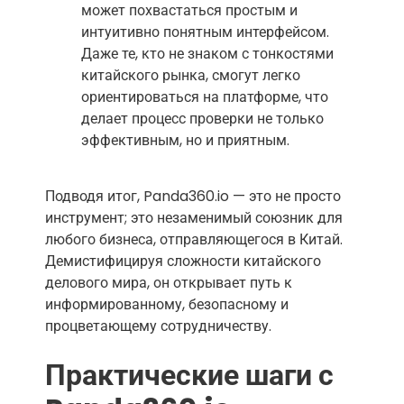
может похвастаться простым и
интуитивно понятным интерфейсом.
Даже те, кто не знаком с тонкостями
китайского рынка, смогут легко
ориентироваться на платформе, что
делает процесс проверки не только
эффективным, но и приятным.
Подводя итог, Panda360.io — это не просто
инструмент; это незаменимый союзник для
любого бизнеса, отправляющегося в Китай.
Демистифицируя сложности китайского
делового мира, он открывает путь к
информированному, безопасному и
процветающему сотрудничеству.
Практические шаги с