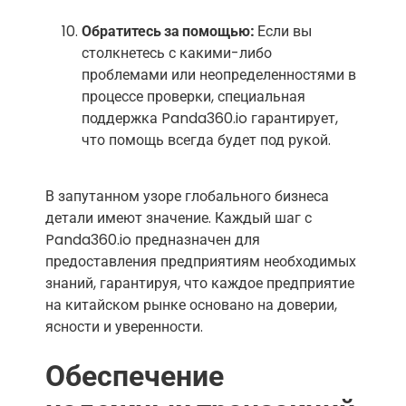
Обратитесь за помощью:
Если вы
столкнетесь с какими-либо
проблемами или неопределенностями в
процессе проверки, специальная
поддержка Panda360.io гарантирует,
что помощь всегда будет под рукой.
В запутанном узоре глобального бизнеса
детали имеют значение. Каждый шаг с
Panda360.io предназначен для
предоставления предприятиям необходимых
знаний, гарантируя, что каждое предприятие
на китайском рынке основано на доверии,
ясности и уверенности.
Обеспечение