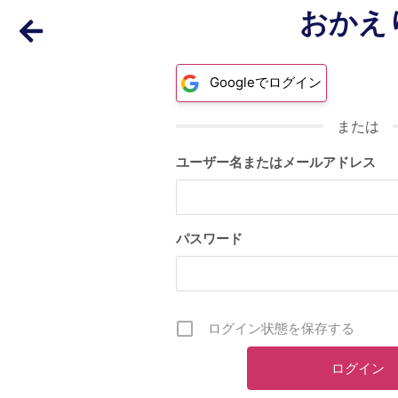
おかえ
Googleでログイン
または
ユーザー名またはメールアドレス
パスワード
ログイン状態を保存する