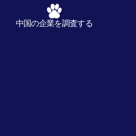
中国の企業を調査する