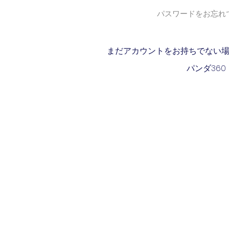
パスワードをお忘れで
まだアカウントをお持ちでない
パンダ360